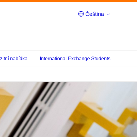
Čeština
zitní nabídka
International Exchange Students