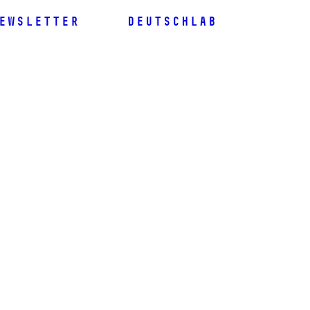
ewsletter
DeutschLab