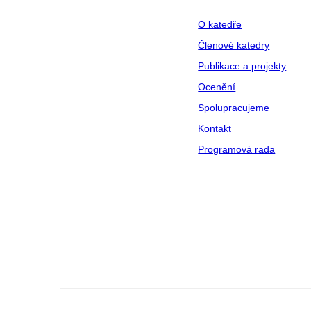
O katedře
Členové katedry
Publikace a projekty
Ocenění
Spolupracujeme
Kontakt
Programová rada