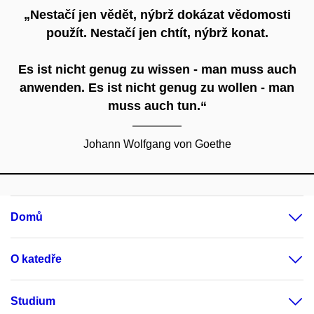
„Nestačí jen vědět, nýbrž dokázat vědomosti
použít. Nestačí jen chtít, nýbrž konat.
Es ist nicht genug zu wissen - man muss auch
anwenden. Es ist nicht genug zu wollen - man
muss auch tun.“
Johann Wolfgang von Goethe
Domů
O katedře
Studium