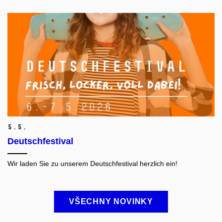
5.
5.
Deutschfestival
Wir laden Sie zu unserem Deutschfestival herzlich ein!
VŠECHNY NOVINKY