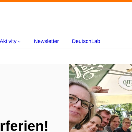
Aktivity
Newsletter
DeutschLab
ferien!