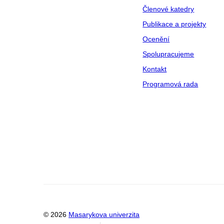
Členové katedry
Publikace a projekty
Ocenění
Spolupracujeme
Kontakt
Programová rada
© 2026
Masarykova univerzita