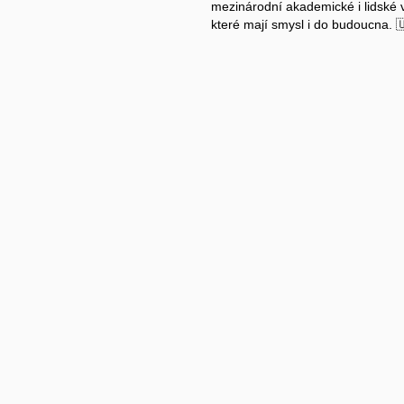
mezinárodní akademické i lidské 
které mají smysl i do budoucna. 