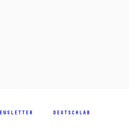
ewsletter
DeutschLab