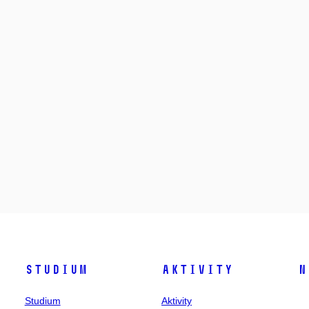
Studium
Aktivity
N
Studium
Aktivity