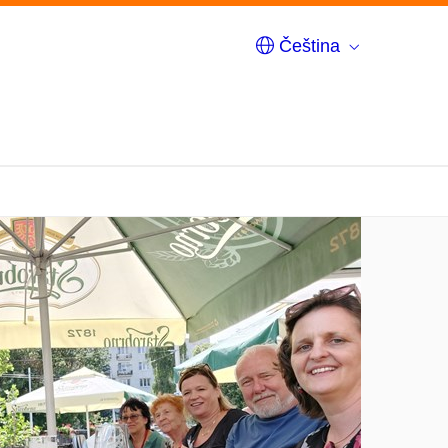
Čeština