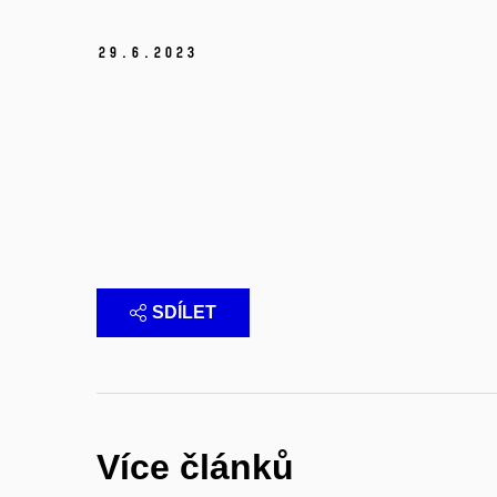
29.
6.
2023
SDÍLET
Více článků