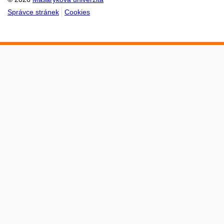
Správce stránek
Cookies