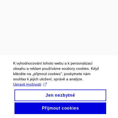
K vyhodnocování tohoto webu a k personalizaci
obsahu a reklam používáme soubory cookies. Když
klikněte na „přijmout cookies", poskytnete nám
souhlas k jejich uložení, správě a analýze.
Upravit možnosti
Jen nezbytné
Přijmout cookies