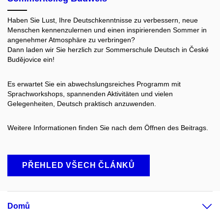
Haben Sie Lust, Ihre Deutschkenntnisse zu verbessern, neue
Menschen kennenzulernen und einen inspirierenden Sommer in
angenehmer Atmosphäre zu verbringen?
Dann laden wir Sie herzlich zur Sommerschule Deutsch in České
Budějovice ein!
Es erwartet Sie ein abwechslungsreiches Programm mit
Sprachworkshops, spannenden Aktivitäten und vielen
Gelegenheiten, Deutsch praktisch anzuwenden.
Weitere Informationen finden Sie nach dem Öffnen des Beitrags.
PŘEHLED VŠECH ČLÁNKŮ
Domů