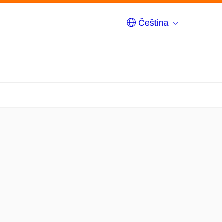
Čeština