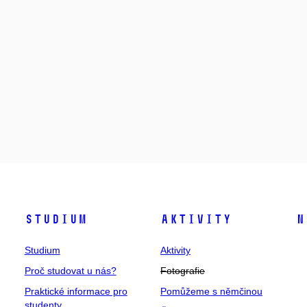
Studium
Aktivity
N
Studium
Aktivity
Proč studovat u nás?
Fotografie
Praktické informace pro
Pomůžeme s němčinou
studenty