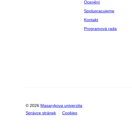
Ocenění
Spolupracujeme
Kontakt
Programová rada
© 2026
Masarykova univerzita
Správce stránek
Cookies