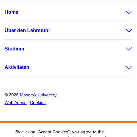
Home
Über den Lehrstuhl
Studium
Aktivitäten
© 2026
Masaryk University
Web Admin
Cookies
By clicking “Accept Cookies”, you agree to the