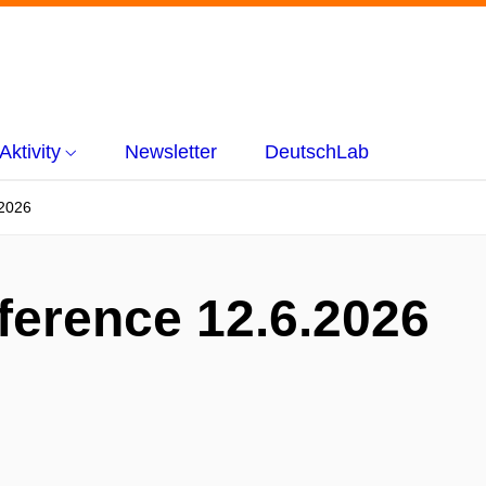
Aktivity
Newsletter
DeutschLab
.2026
ference 12.6.2026