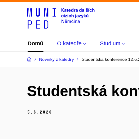
Domů
O katedře
Studium
Novinky z katedry
Studentská konference 12.6
Studentská kon
5.
6.
2026