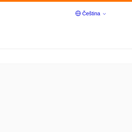
Čeština